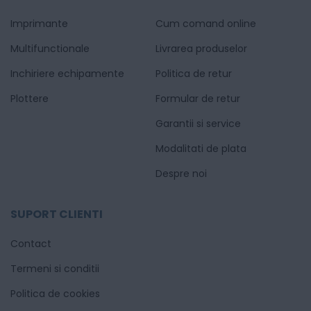
Imprimante
Cum comand online
Multifunctionale
Livrarea produselor
Inchiriere echipamente
Politica de retur
Plottere
Formular de retur
Garantii si service
Modalitati de plata
Despre noi
SUPORT CLIENTI
Contact
Termeni si conditii
Politica de cookies