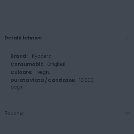
Detalii tehnice
Kyocera
Original
Negru
10.000
pagini
Recenzii