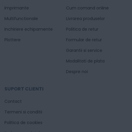
Imprimante
Cum comand online
Multifunctionale
Livrarea produselor
Inchiriere echipamente
Politica de retur
Plottere
Formular de retur
Garantii si service
Modalitati de plata
Despre noi
SUPORT CLIENTI
Contact
Termeni si conditii
Politica de cookies