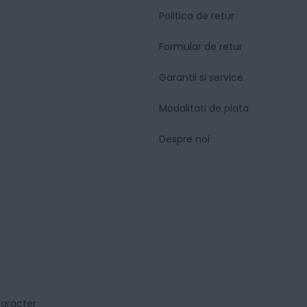
Politica de retur
Formular de retur
Garantii si service
Modalitati de plata
Despre noi
caracter