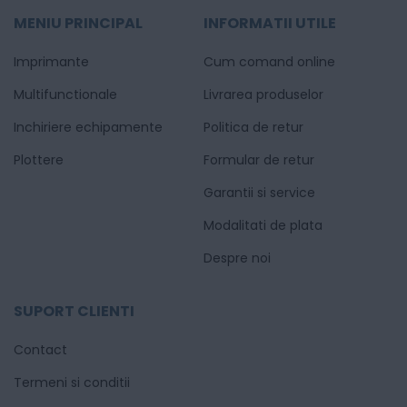
MENIU PRINCIPAL
INFORMATII UTILE
Imprimante
Cum comand online
Multifunctionale
Livrarea produselor
Inchiriere echipamente
Politica de retur
Plottere
Formular de retur
Garantii si service
Modalitati de plata
Despre noi
SUPORT CLIENTI
Contact
Termeni si conditii