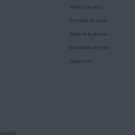
Politica de retur
Formular de retur
Garantii si service
Modalitati de plata
Despre noi
caracter