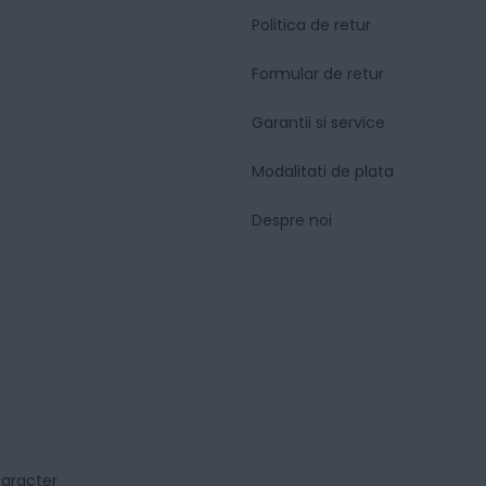
Politica de retur
Formular de retur
Garantii si service
Modalitati de plata
Despre noi
caracter