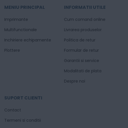
MENIU PRINCIPAL
INFORMATII UTILE
Imprimante
Cum comand online
Multifunctionale
Livrarea produselor
Inchiriere echipamente
Politica de retur
Plottere
Formular de retur
Garantii si service
Modalitati de plata
Despre noi
SUPORT CLIENTI
Contact
Termeni si conditii