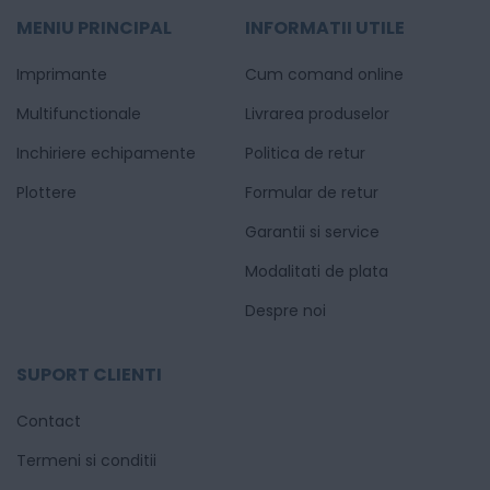
MENIU PRINCIPAL
INFORMATII UTILE
Imprimante
Cum comand online
Multifunctionale
Livrarea produselor
Inchiriere echipamente
Politica de retur
Plottere
Formular de retur
Garantii si service
Modalitati de plata
Despre noi
SUPORT CLIENTI
Contact
Termeni si conditii