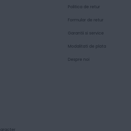
Politica de retur
Formular de retur
Garantii si service
Modalitati de plata
Despre noi
caracter