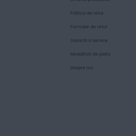
Politica de retur
Formular de retur
Garantii si service
Modalitati de plata
Despre noi