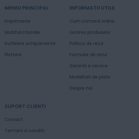
MENIU PRINCIPAL
INFORMATII UTILE
Imprimante
Cum comand online
Multifunctionale
Livrarea produselor
Inchiriere echipamente
Politica de retur
Plottere
Formular de retur
Garantii si service
Modalitati de plata
Despre noi
SUPORT CLIENTI
Contact
Termeni si conditii