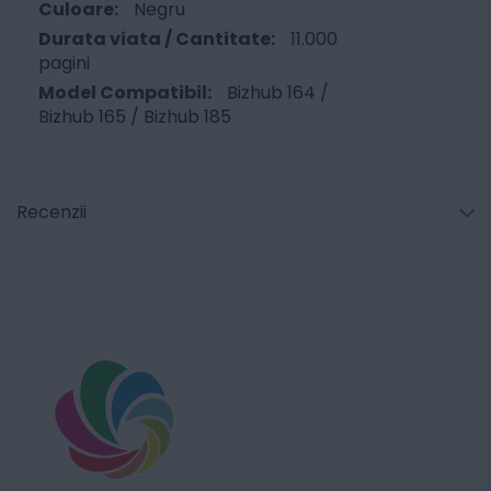
Negru
11.000
pagini
Bizhub 164 /
Bizhub 165 / Bizhub 185
Recenzii