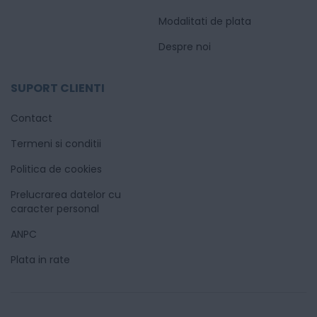
Modalitati de plata
Despre noi
SUPORT CLIENTI
Contact
Termeni si conditii
Politica de cookies
Prelucrarea datelor cu
caracter personal
ANPC
Plata in rate