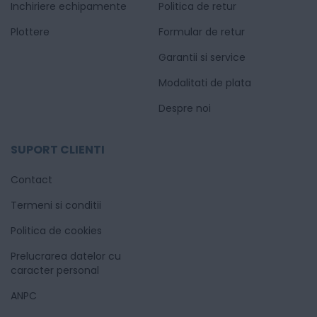
Inchiriere echipamente
Politica de retur
Plottere
Formular de retur
Garantii si service
Modalitati de plata
Despre noi
SUPORT CLIENTI
Contact
Termeni si conditii
Politica de cookies
Prelucrarea datelor cu
caracter personal
ANPC