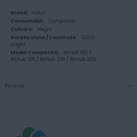
Katun
Compatibil
Negru
12.000
pagini
Bizhub 185 /
Bizhub 215 / Bizhub 226 / Bizhub 225i
Recenzii