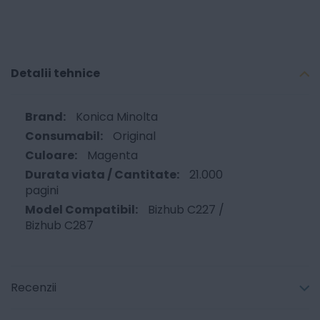
Detalii tehnice
Konica Minolta
Original
Magenta
21.000
pagini
Bizhub C227 /
Bizhub C287
Recenzii