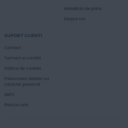
Modalitati de plata
Despre noi
SUPORT CLIENTI
Contact
Termeni si conditii
Politica de cookies
Prelucrarea datelor cu
caracter personal
ANPC
Plata in rate