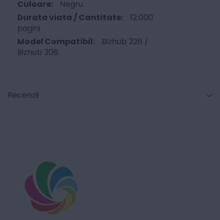
Negru
12.000
pagini
Bizhub 226 /
Bizhub 306
Recenzii