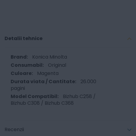
Detalii tehnice
Konica Minolta
Original
Magenta
26.000
pagini
Bizhub C258 /
Bizhub C308 / Bizhub C368
Recenzii