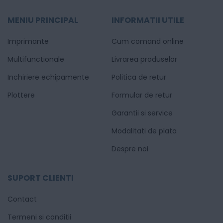
MENIU PRINCIPAL
INFORMATII UTILE
Imprimante
Cum comand online
Multifunctionale
Livrarea produselor
Inchiriere echipamente
Politica de retur
Plottere
Formular de retur
Garantii si service
Modalitati de plata
Despre noi
SUPORT CLIENTI
Contact
Termeni si conditii