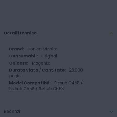
Detalii tehnice
Konica Minolta
Original
Magenta
26.000
pagini
Bizhub C458 /
Bizhub C558 / Bizhub C658
Recenzii