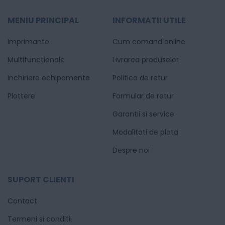
MENIU PRINCIPAL
INFORMATII UTILE
Imprimante
Cum comand online
Multifunctionale
Livrarea produselor
Inchiriere echipamente
Politica de retur
Plottere
Formular de retur
Garantii si service
Modalitati de plata
Despre noi
SUPORT CLIENTI
Contact
Termeni si conditii