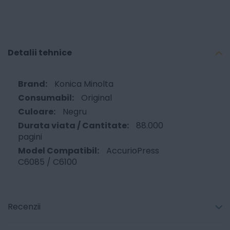
Detalii tehnice
Konica Minolta
Original
Negru
88.000
pagini
AccurioPress
C6085 / C6100
Recenzii