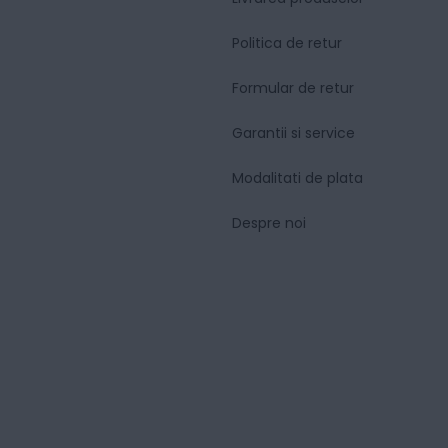
Politica de retur
Formular de retur
Garantii si service
Modalitati de plata
Despre noi