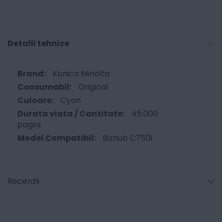
Detalii tehnice
Konica Minolta
Original
Cyan
45.000
pagini
Bizhub C750i
Recenzii