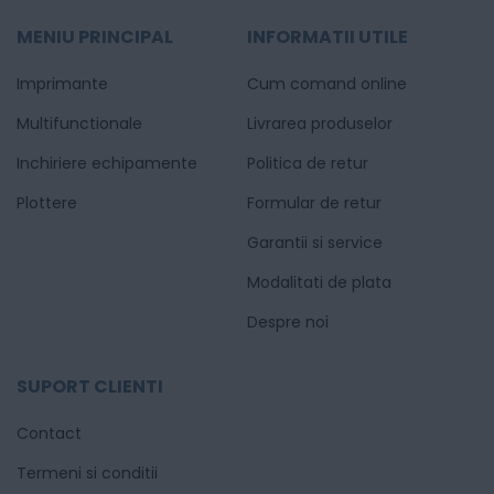
MENIU PRINCIPAL
INFORMATII UTILE
Imprimante
Cum comand online
Multifunctionale
Livrarea produselor
Inchiriere echipamente
Politica de retur
Plottere
Formular de retur
Garantii si service
Modalitati de plata
Despre noi
SUPORT CLIENTI
Contact
Termeni si conditii