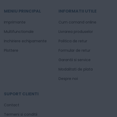
MENIU PRINCIPAL
INFORMATII UTILE
Imprimante
Cum comand online
Multifunctionale
Livrarea produselor
Inchiriere echipamente
Politica de retur
Plottere
Formular de retur
Garantii si service
Modalitati de plata
Despre noi
SUPORT CLIENTI
Contact
Termeni si conditii