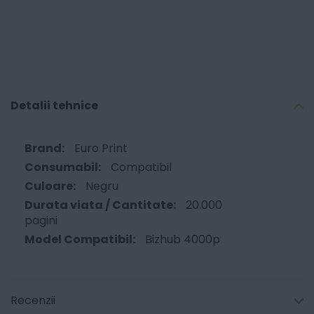
Detalii tehnice
Euro Print
Compatibil
Negru
20.000
pagini
Bizhub 4000p
Recenzii