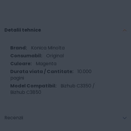
Detalii tehnice
Konica Minolta
Original
Magenta
10.000
pagini
Bizhub C3350 /
Bizhub C3850
Recenzii