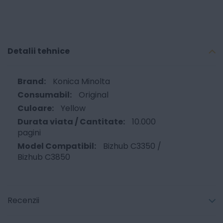
Detalii tehnice
Konica Minolta
Original
Yellow
10.000
pagini
Bizhub C3350 /
Bizhub C3850
Recenzii