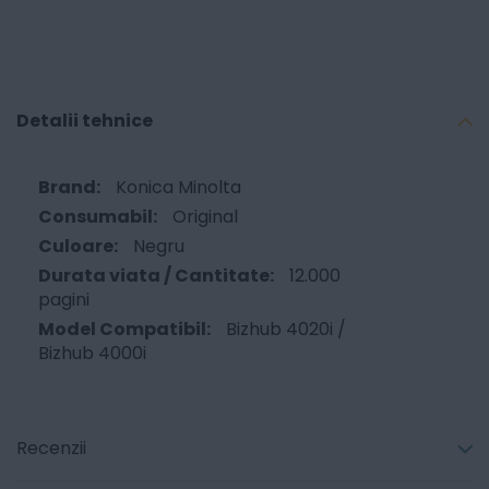
Detalii tehnice
Konica Minolta
Original
Negru
12.000
pagini
Bizhub 4020i /
Bizhub 4000i
Recenzii