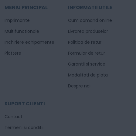
MENIU PRINCIPAL
INFORMATII UTILE
Imprimante
Cum comand online
Multifunctionale
Livrarea produselor
Inchiriere echipamente
Politica de retur
Plottere
Formular de retur
Garantii si service
Modalitati de plata
Despre noi
SUPORT CLIENTI
Contact
Termeni si conditii