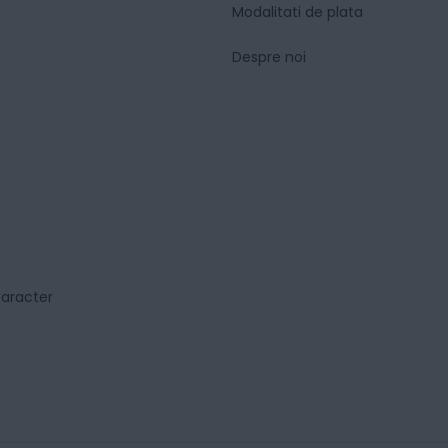
Modalitati de plata
Despre noi
caracter