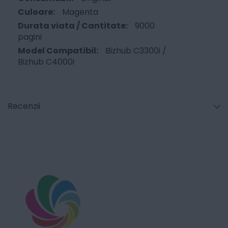
Magenta
9000
pagini
Bizhub C3300i /
Bizhub C4000i
Recenzii