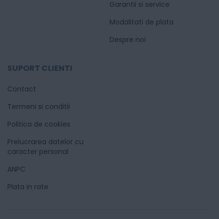
Garantii si service
Modalitati de plata
Despre noi
SUPORT CLIENTI
Contact
Termeni si conditii
Politica de cookies
Prelucrarea datelor cu
caracter personal
ANPC
Plata in rate