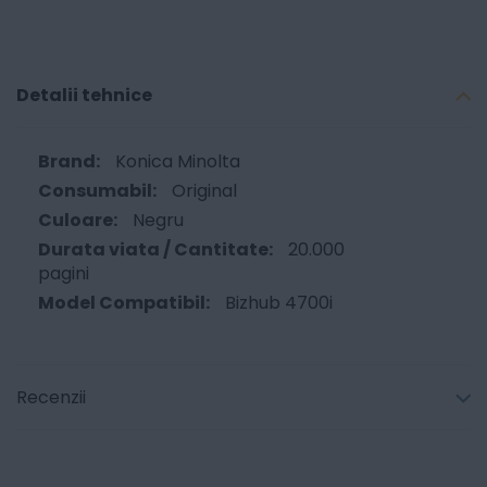
Detalii tehnice
Konica Minolta
Original
Negru
20.000
pagini
Bizhub 4700i
Recenzii