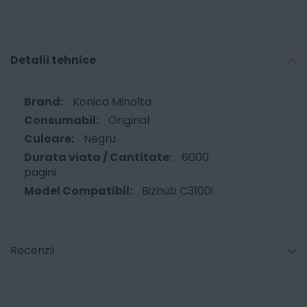
Detalii tehnice
Konica Minolta
Original
Negru
6000
pagini
Bizhub C3100i
Recenzii