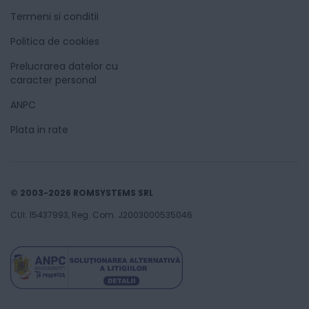
Termeni si conditii
Politica de cookies
Prelucrarea datelor cu
caracter personal
ANPC
Plata in rate
© 2003-2026 ROMSYSTEMS SRL
CUI: 15437993, Reg. Com. J2003000535046