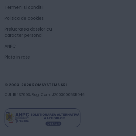
Termeni si conditii
Politica de cookies
Prelucrarea datelor cu
caracter personal
ANPC
Plata in rate
© 2003-2026 ROMSYSTEMS SRL
CUI: 15437993, Reg. Com. J2003000535046