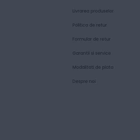
Livrarea produselor
Politica de retur
Formular de retur
Garantii si service
Modalitati de plata
Despre noi