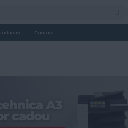
roductie
Contact