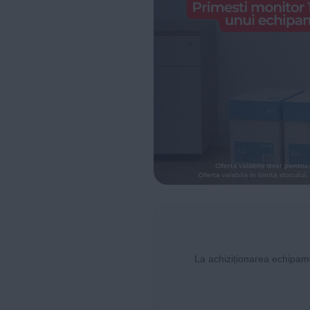
La achiziționarea echipam