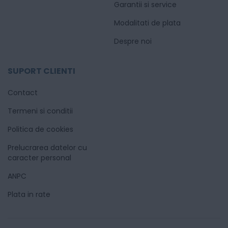
Garantii si service
Modalitati de plata
Despre noi
SUPORT CLIENTI
Contact
Termeni si conditii
Politica de cookies
Prelucrarea datelor cu
caracter personal
ANPC
Plata in rate