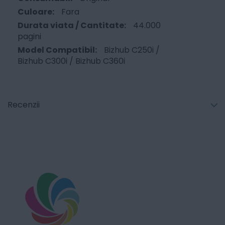
Fara
44.000
pagini
Bizhub C250i /
Bizhub C300i / Bizhub C360i
Recenzii