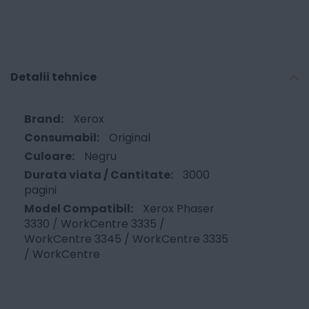
Detalii tehnice
Xerox
Original
Negru
3000
pagini
Xerox Phaser
3330 / WorkCentre 3335 /
WorkCentre 3345 / WorkCentre 3335
/ WorkCentre