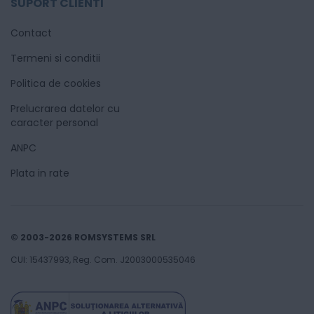
SUPORT CLIENTI
Contact
Termeni si conditii
Politica de cookies
Prelucrarea datelor cu
caracter personal
ANPC
Plata in rate
© 2003-2026 ROMSYSTEMS SRL
CUI: 15437993, Reg. Com. J2003000535046