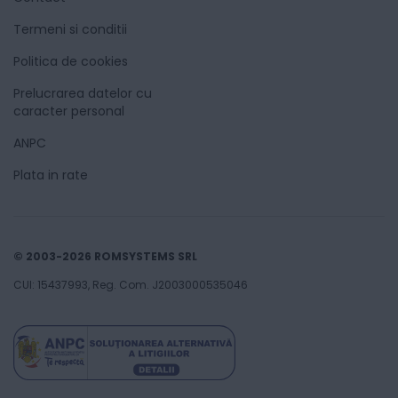
Termeni si conditii
Politica de cookies
Prelucrarea datelor cu
caracter personal
ANPC
Plata in rate
© 2003-2026 ROMSYSTEMS SRL
CUI: 15437993, Reg. Com. J2003000535046