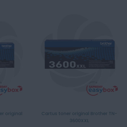
r original
Cartus toner original Brother TN-
3600XXL