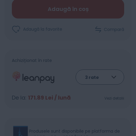
Adaugă în coș
Adaugă la favorite
Compară
Achiziționat în rate
De la:
171.89
Lei / lună
Vezi detalii
Produsele sunt disponibile pe platforma de