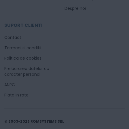
Despre noi
SUPORT CLIENTI
Contact
Termeni si conditii
Politica de cookies
Prelucrarea datelor cu
caracter personal
ANPC
Plata in rate
© 2003-2026 ROMSYSTEMS SRL