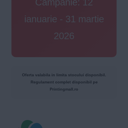
Campanie: 12
ianuarie - 31 martie
2026
Oferta valabila in limita stocului disponibil.
Regulament complet disponibil pe
Printingmall.ro