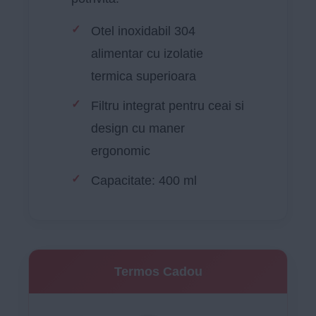
Otel inoxidabil 304
alimentar cu izolatie
termica superioara
Filtru integrat pentru ceai si
design cu maner
ergonomic
Capacitate: 400 ml
Termos Cadou