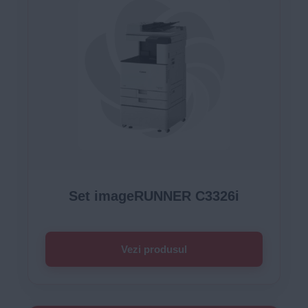
Set imageRUNNER C3326i
Vezi produsul