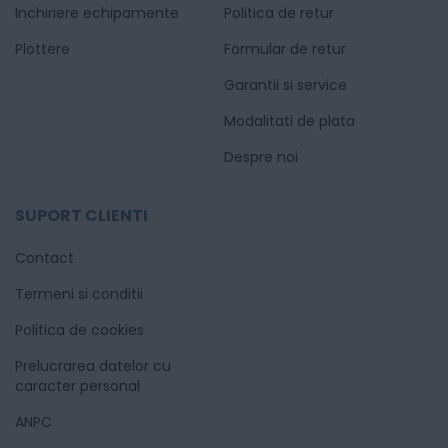
Inchiriere echipamente
Politica de retur
Plottere
Formular de retur
Garantii si service
Modalitati de plata
Despre noi
SUPORT CLIENTI
Contact
Termeni si conditii
Politica de cookies
Prelucrarea datelor cu
caracter personal
ANPC