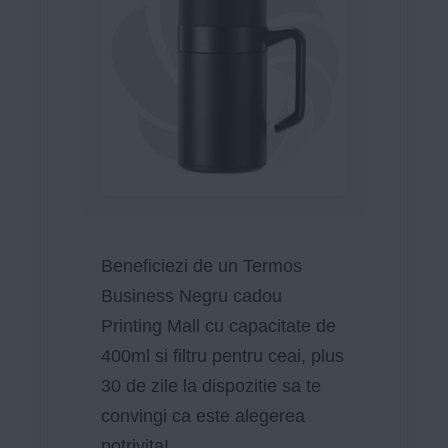
Beneficiezi de un Termos
Business Negru cadou
Printing Mall cu capacitate de
400ml si filtru pentru ceai, plus
30 de zile la dispozitie sa te
convingi ca este alegerea
potrivita!