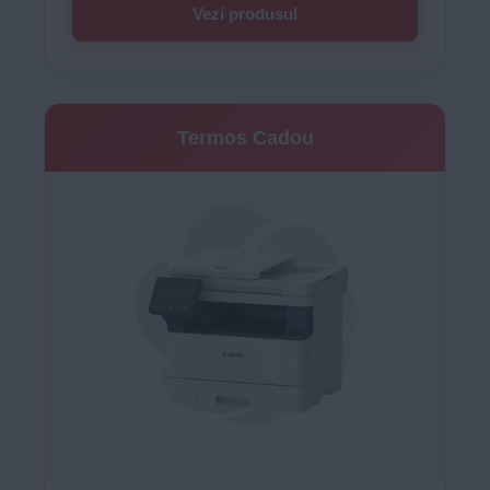
Vezi produsul
Termos Cadou