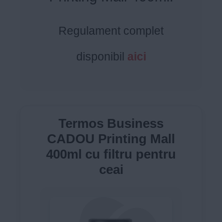
Regulament complet
disponibil
aici
Termos Business
CADOU Printing Mall
400ml cu filtru pentru
ceai