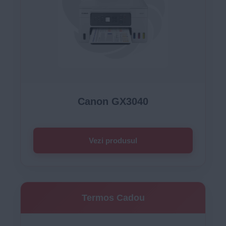
Canon GX3040
Vezi produsul
Termos Cadou