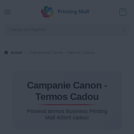
Coșul
Acasă
Campanie Canon - Termos Cadou
Campanie Canon -
Termos Cadou
Primesti termos Business Printing
Mall 400ml cadou!