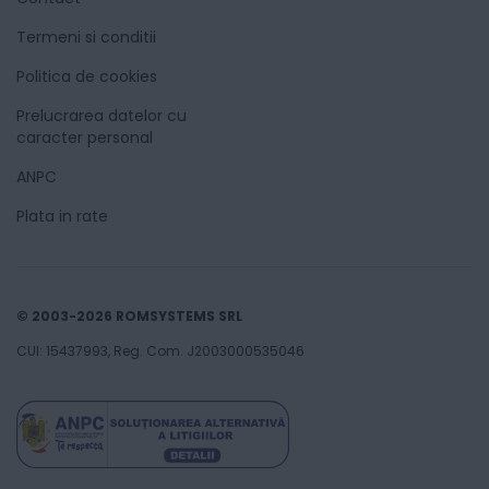
Termeni si conditii
Politica de cookies
Prelucrarea datelor cu
caracter personal
ANPC
Plata in rate
© 2003-2026 ROMSYSTEMS SRL
CUI: 15437993, Reg. Com. J2003000535046