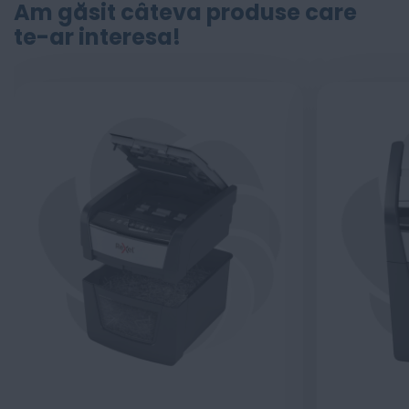
Am găsit câteva produse care
te-ar interesa!