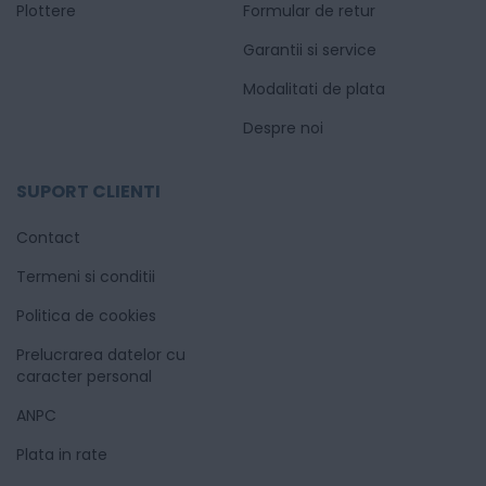
Plottere
Formular de retur
Garantii si service
Modalitati de plata
Despre noi
SUPORT CLIENTI
Contact
Termeni si conditii
Politica de cookies
Prelucrarea datelor cu
caracter personal
ANPC
Plata in rate