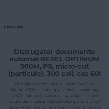
Descriere
Distrugator documente
automat REXEL OPTIMUM
300M, P5, micro-cut
(particule), 300 coli, cos 60l
Distrugator automat pentru documente Rexel
Optimum 300M cu un timp de functionare continuu
de 60 minute, cu functie de racire, panou de control
tactil si tehnologie anti-blocare. Distruge pana la 300
de coli A4 simultan cu functia sa AutoFeed, in timp ce