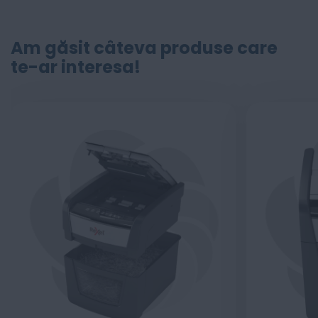
Am găsit câteva produse care
te-ar interesa!