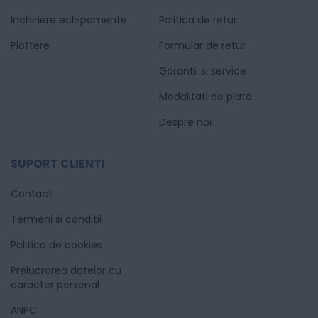
Inchiriere echipamente
Politica de retur
Plottere
Formular de retur
Garantii si service
Modalitati de plata
Despre noi
SUPORT CLIENTI
Contact
Termeni si conditii
Politica de cookies
Prelucrarea datelor cu
caracter personal
ANPC