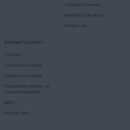
Garantii si service
Modalitati de plata
Despre noi
SUPORT CLIENTI
Contact
Termeni si conditii
Politica de cookies
Prelucrarea datelor cu
caracter personal
ANPC
Plata in rate