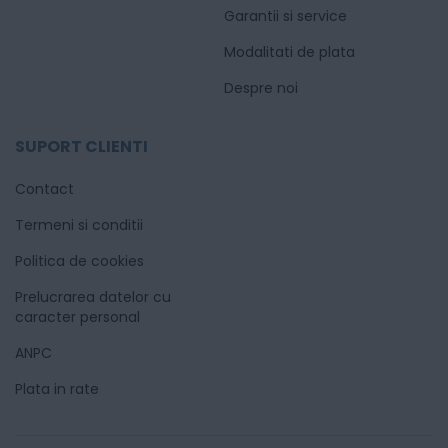
Garantii si service
Modalitati de plata
Despre noi
SUPORT CLIENTI
Contact
Termeni si conditii
Politica de cookies
Prelucrarea datelor cu
caracter personal
ANPC
Plata in rate