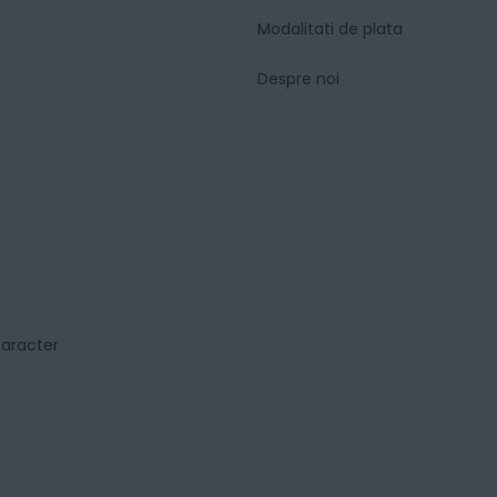
Modalitati de plata
Despre noi
caracter