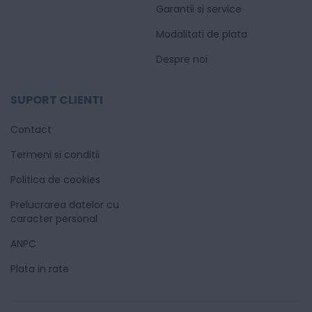
Garantii si service
Modalitati de plata
Despre noi
SUPORT CLIENTI
Contact
Termeni si conditii
Politica de cookies
Prelucrarea datelor cu
caracter personal
ANPC
Plata in rate