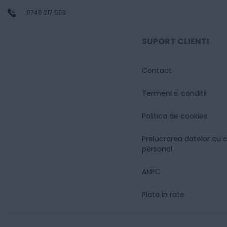
0746.217.503
SUPORT CLIENTI
Contact
Termeni si conditii
Politica de cookies
Prelucrarea datelor cu 
personal
ANPC
Plata in rate