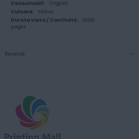
Original
Yellow
5000
pagini
Recenzii