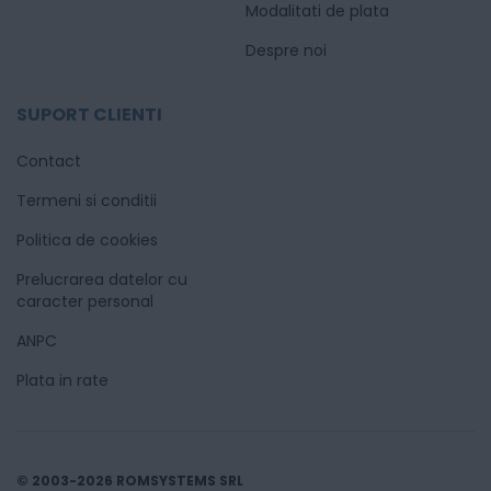
Modalitati de plata
Despre noi
SUPORT CLIENTI
Contact
Termeni si conditii
Politica de cookies
Prelucrarea datelor cu
caracter personal
ANPC
Plata in rate
© 2003-2026 ROMSYSTEMS SRL